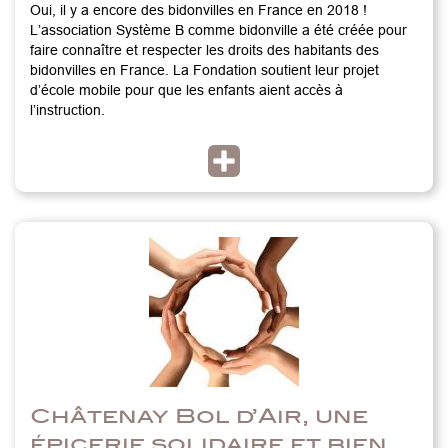
Oui, il y a encore des bidonvilles en France en 2018 !
L’association Système B comme bidonville a été créée pour
faire connaître et respecter les droits des habitants des
bidonvilles en France. La Fondation soutient leur projet
d’école mobile pour que les enfants aient accès à
l’instruction.
Châtenay Bol d’Air, une
épicerie solidaire et bien