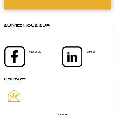
SUIVEZ NOUS SUR
Facebook
Linkedin
Contact
Contact