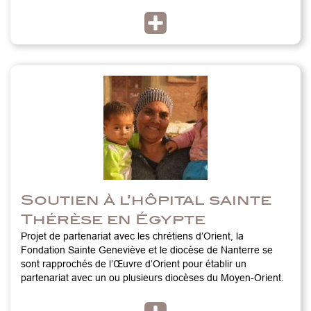
Soutien à l’hôpital sainte
Thérèse en Égypte
Projet de partenariat avec les chrétiens d’Orient, la
Fondation Sainte Geneviève et le diocèse de Nanterre se
sont rapprochés de l’Œuvre d’Orient pour établir un
partenariat avec un ou plusieurs diocèses du Moyen-Orient.