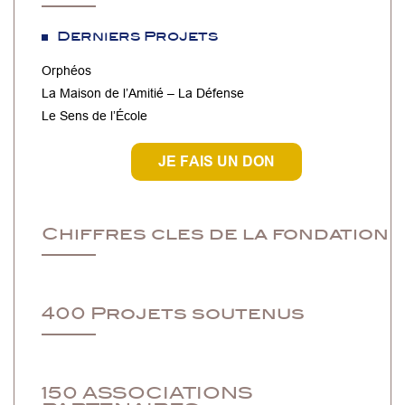
Derniers Projets
Orphéos
La Maison de l’Amitié – La Défense
Le Sens de l’École
JE FAIS UN DON
Chiffres cles de la fondation
400 Projets soutenus
150 ASSOCIATIONS