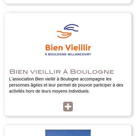
Bien vieillir à Boulogne
L’association Bien vieillir à Boulogne accompagne les
personnes âgées et leur permet de pouvoir participer à des
activités hors de leurs moyens individuels.