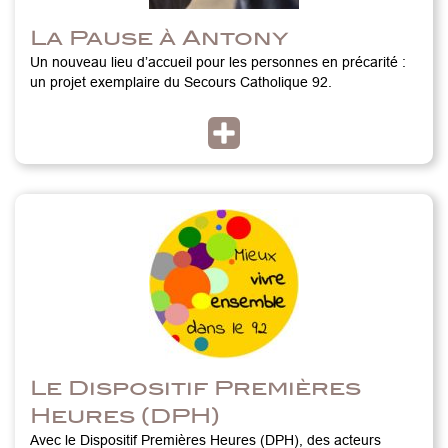
La Pause à Antony
Un nouveau lieu d’accueil pour les personnes en précarité :
un projet exemplaire du Secours Catholique 92.
Le Dispositif Premières
Heures (DPH)
Avec le Dispositif Premières Heures (DPH), des acteurs