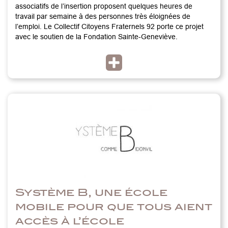
associatifs de l’insertion proposent quelques heures de
travail par semaine à des personnes très éloignées de
l’emploi. Le Collectif Citoyens Fraternels 92 porte ce projet
avec le soutien de la Fondation Sainte-Geneviève.
Système B, une école
mobile pour que tous aient
accès à l’école