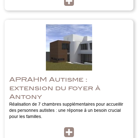
APRAHM Autisme :
extension du foyer à
Antony
Réalisation de 7 chambres supplémentaires pour accueillir
des personnes autistes : une réponse à un besoin crucial
pour les familles.