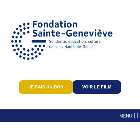
JE FAIS UN DON
VOIR LE FILM
MENU