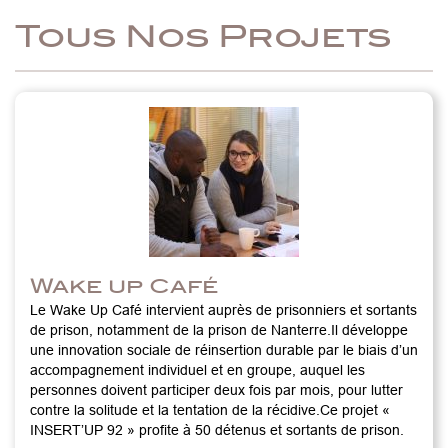
Tous Nos Projets
Wake up Café
Le Wake Up Café intervient auprès de prisonniers et sortants
de prison, notamment de la prison de Nanterre.Il développe
une innovation sociale de réinsertion durable par le biais d’un
accompagnement individuel et en groupe, auquel les
personnes doivent participer deux fois par mois, pour lutter
contre la solitude et la tentation de la récidive.Ce projet «
INSERT’UP 92 » profite à 50 détenus et sortants de prison.