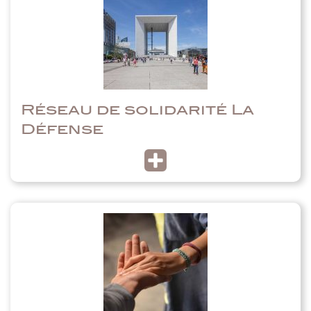
Réseau de solidarité La
Défense