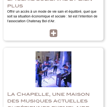
plus
Offrir un accès à un mode de vie sain et équilibré, quel que
soit sa situation économique et sociale : tel est l’intention de
l’association Chatenay Bol d’Air.
La Chapelle, une maison
des musiques actuelles