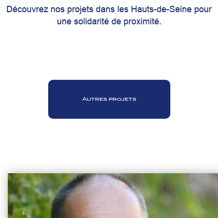
Découvrez nos projets dans les Hauts-de-Seine pour
une solidarité de proximité.
Autres projets