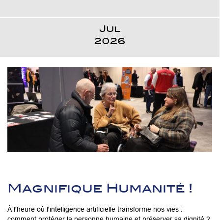
Jul
2026
Magnifique Humanité !
À l'heure où l'intelligence artificielle transforme nos vies :
comment protéger la personne humaine et préserver sa dignité ?