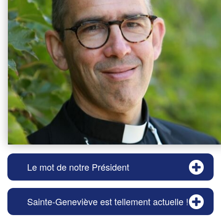
Le mot de notre Président
Sainte-Geneviève est tellement actuelle !