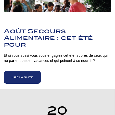
Août Secours
Alimentaire : cet été
pour
Et si vous aussi vous vous engagiez cet été, auprès de ceux qui
ne partent pas en vacances et qui peinent à se nourrir ?
lire la suite
20