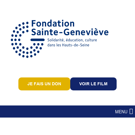
JE FAIS UN DON
VOIR LE FILM
MENU