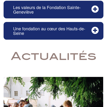
Les valeurs de la Fondation Sainte-
Geneviève
Une fondation au cœur des Hauts-de-
Seine
Actualités