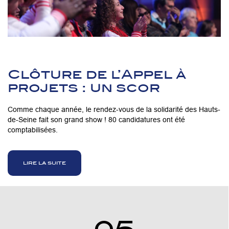
Clôture de l’Appel à
projets : un scor
Comme chaque année, le rendez-vous de la solidarité des Hauts-
de-Seine fait son grand show ! 80 candidatures ont été
comptabilisées.
lire la suite
05