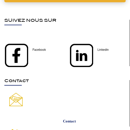
SUIVEZ NOUS SUR
Facebook
Linkedin
Contact
Contact