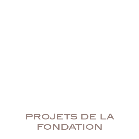
projets de la
fondation