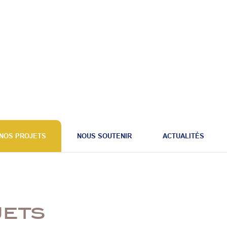
NOS PROJETS
NOUS SOUTENIR
ACTUALITÉS
jets