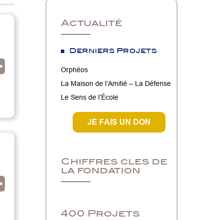
Actualité
Derniers Projets
Orphéos
La Maison de l’Amitié – La Défense
Le Sens de l’École
JE FAIS UN DON
Chiffres cles de
la fondation
400 Projets