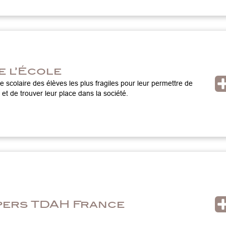
e l’École
e scolaire des élèves les plus fragiles pour leur permettre de
 et de trouver leur place dans la société.
ers TDAH France