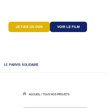
JE FAIS UN DON
VOIR LE FILM
LE PARVIS SOLIDAIRE
ACCUEIL
/
TOUS NOS PROJETS