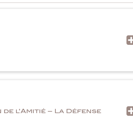
 de l’Amitié – La Défense