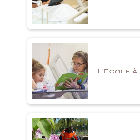
L’École à