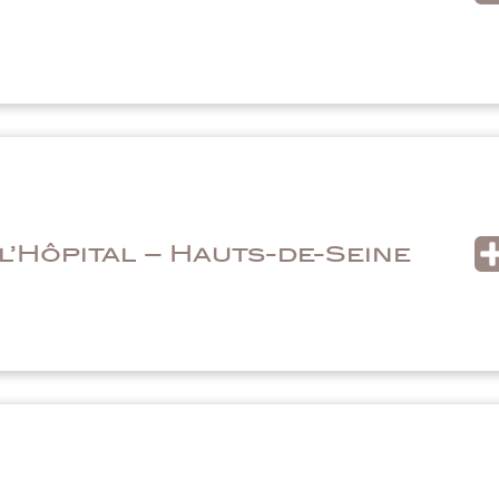
 l’Hôpital – Hauts-de-Seine