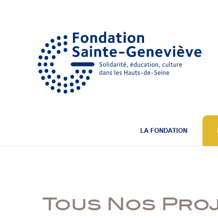
LA FONDATION
Tous Nos Pro