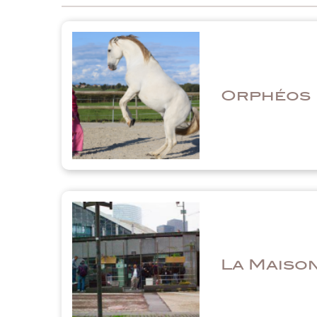
Orphéos
La Maison