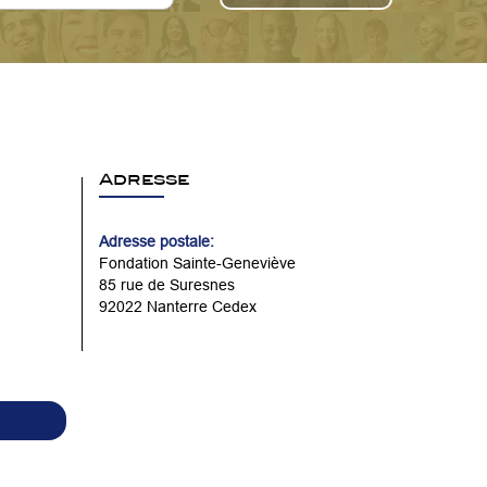
Adresse
Adresse postale:
Fondation Sainte-Geneviève
85 rue de Suresnes
92022 Nanterre Cedex