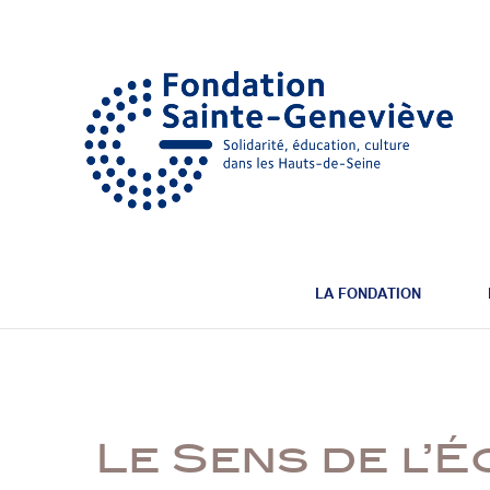
LA FONDATION
Le Sens de l’