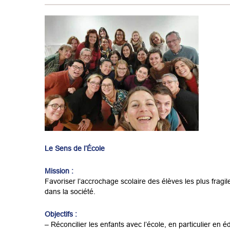
Le Sens de l’École
Mission :
Favoriser l’accrochage scolaire des élèves les plus fragil
dans la société.
Objectifs :
– Réconcilier les enfants avec l’école, en particulier en éd