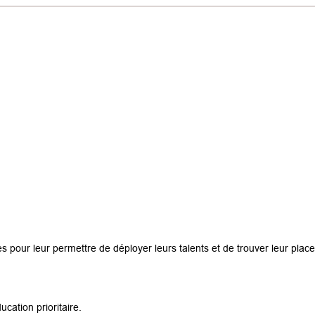
es pour leur permettre de déployer leurs talents et de trouver leur place
ucation prioritaire.