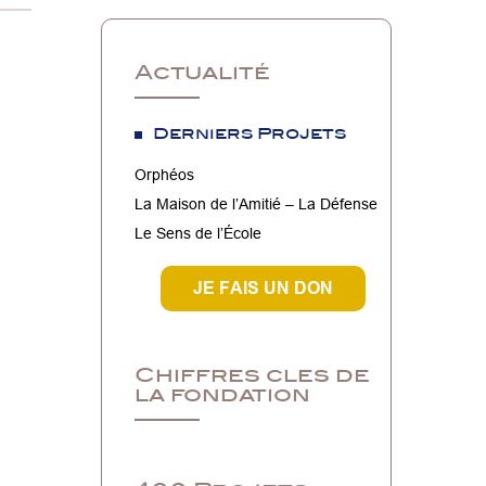
Actualité
Derniers Projets
Orphéos
La Maison de l’Amitié – La Défense
Le Sens de l’École
JE FAIS UN DON
Chiffres cles de
la fondation