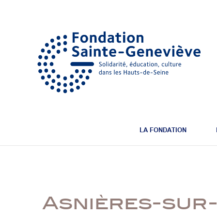
LA FONDATION
Asnières-sur-