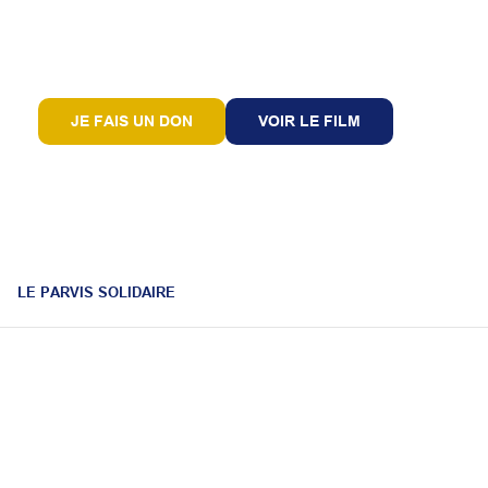
JE FAIS UN DON
VOIR LE FILM
LE PARVIS SOLIDAIRE