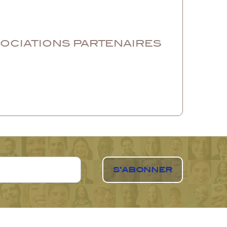
SOCIATIONS PARTENAIRES