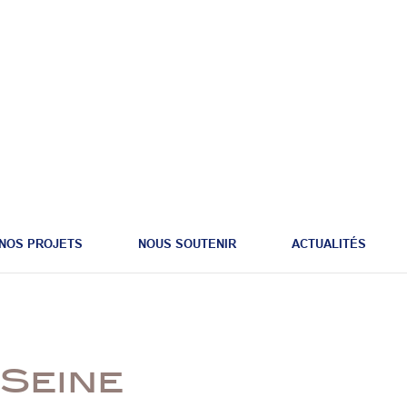
NOS PROJETS
NOUS SOUTENIR
ACTUALITÉS
Seine