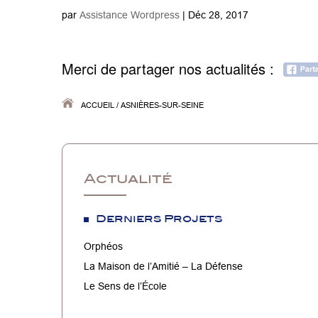
par
Assistance Wordpress
|
Déc 28, 2017
Merci de partager nos actualités :
ACCUEIL
/
ASNIÈRES-SUR-SEINE
Actualité
Derniers Projets
Orphéos
La Maison de l’Amitié – La Défense
Le Sens de l’École