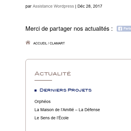
par
Assistance Wordpress
|
Déc 28, 2017
Merci de partager nos actualités :
ACCUEIL
/
CLAMART
Actualité
Derniers Projets
Orphéos
La Maison de l’Amitié – La Défense
Le Sens de l’École