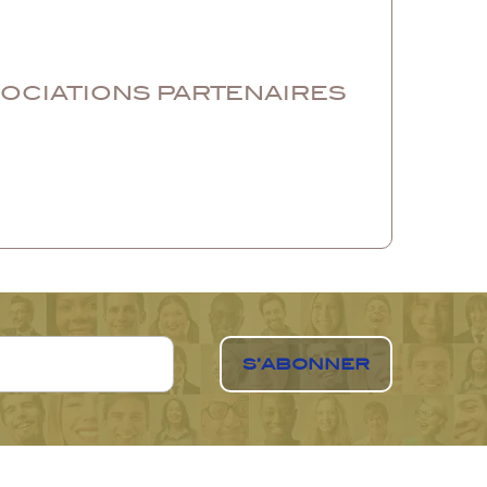
SOCIATIONS PARTENAIRES