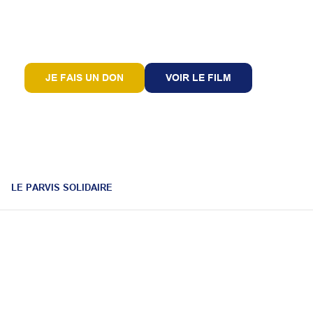
JE FAIS UN DON
VOIR LE FILM
LE PARVIS SOLIDAIRE