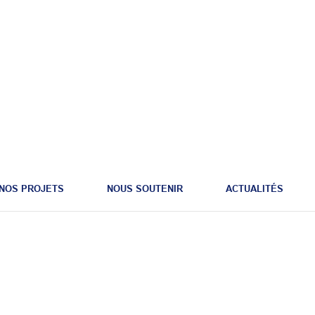
NOS PROJETS
NOUS SOUTENIR
ACTUALITÉS