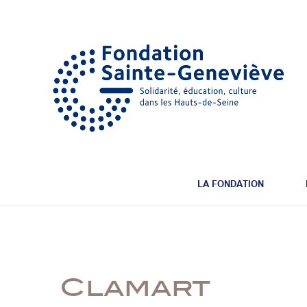
LA FONDATION
Clamart