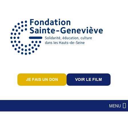
JE FAIS UN DON
VOIR LE FILM
MENU