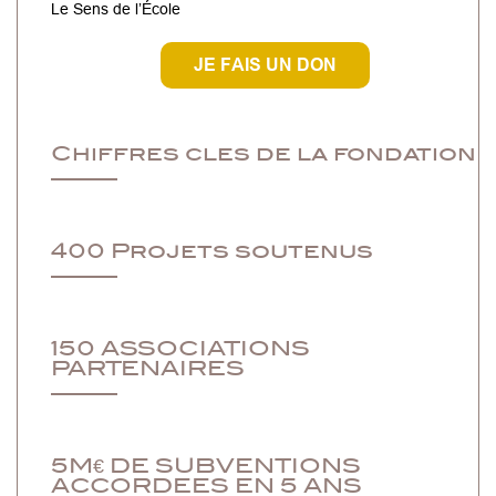
Le Sens de l’École
JE FAIS UN DON
Chiffres cles de la fondation
400 Projets soutenus
150 ASSOCIATIONS
PARTENAIRES
5M€ DE SUBVENTIONS
ACCORDEES EN 5 ANS