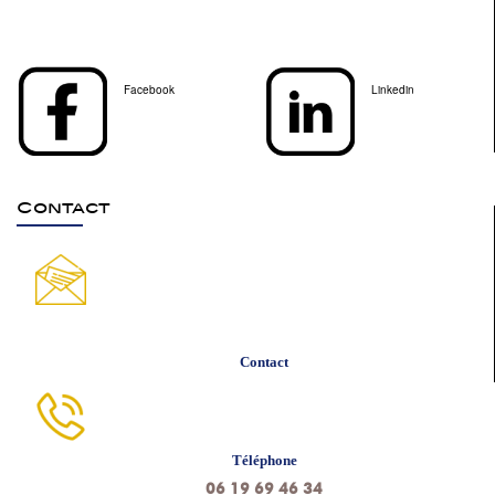
Facebook
Linkedin
Contact
Contact
Téléphone
06 19 69 46 34