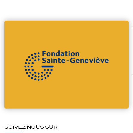
SUIVEZ NOUS SUR