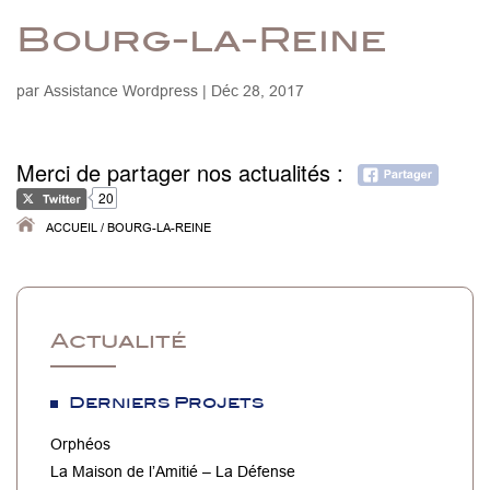
Bourg-la-Reine
par
Assistance Wordpress
|
Déc 28, 2017
Merci de partager nos actualités :
20
ACCUEIL
/
BOURG-LA-REINE
Actualité
Derniers Projets
Orphéos
La Maison de l’Amitié – La Défense