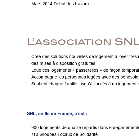
Mars 2014 Début des travaux
L’association SN
Crée des solutions nouvelles de logement à loyer très m
des mises à disposition gratuites
Loue ces logements « passerelles » de façon temporai
Accompagne les personnes logées avec des bénévoles
Soutient chaque famille jusqu’à l’accès à un logement
SNL, en Ile de France, c’est :
900 logements de qualité répartis dans 6 département
110 Groupes Locaux de Solidarité