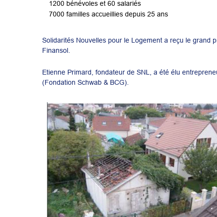
1200 bénévoles et 60 salariés
7000 familles accueillies depuis 25 ans
Solidarités Nouvelles pour le Logement a reçu le grand p
Finansol.
Etienne Primard, fondateur de SNL, a été élu entreprene
(Fondation Schwab & BCG).