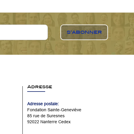
Adresse
Adresse postale:
Fondation Sainte-Geneviève
85 rue de Suresnes
92022 Nanterre Cedex