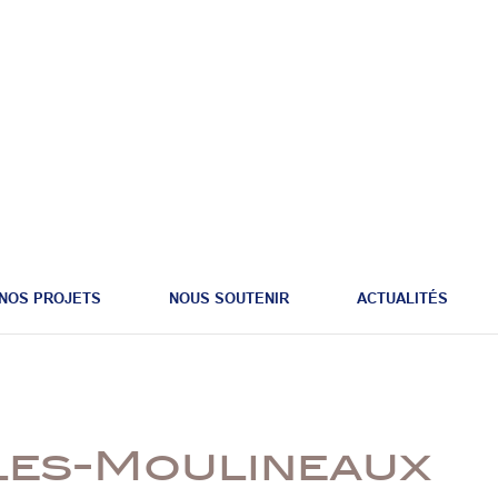
NOS PROJETS
NOUS SOUTENIR
ACTUALITÉS
-les-Moulineaux