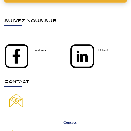
SUIVEZ NOUS SUR
Facebook
Linkedin
Contact
Contact