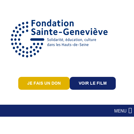
JE FAIS UN DON
VOIR LE FILM
MENU