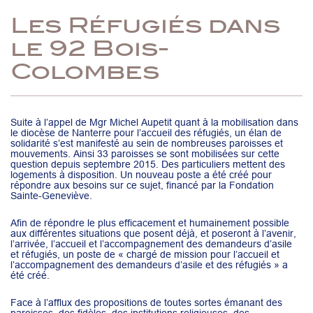
Les Réfugiés dans
le 92 Bois-
Colombes
Suite à l’appel de Mgr Michel Aupetit quant à la mobilisation dans
le diocèse de Nanterre pour l’accueil des réfugiés, un élan de
solidarité s’est manifesté au sein de nombreuses paroisses et
mouvements. Ainsi 33 paroisses se sont mobilisées sur cette
question depuis septembre 2015. Des particuliers mettent des
logements à disposition. Un nouveau poste a été créé pour
répondre aux besoins sur ce sujet, financé par la Fondation
Sainte-Geneviève.
Afin de répondre le plus efficacement et humainement possible
aux différentes situations que posent déjà, et poseront à l’avenir,
l’arrivée, l’accueil et l’accompagnement des demandeurs d’asile
et réfugiés, un poste de « chargé de mission pour l’accueil et
l’accompagnement des demandeurs d’asile et des réfugiés » a
été créé.
Face à l’afflux des propositions de toutes sortes émanant des