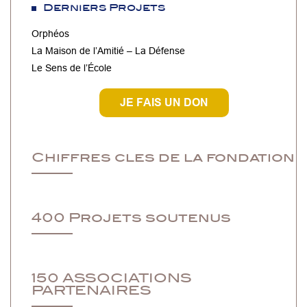
Derniers Projets
Orphéos
La Maison de l’Amitié – La Défense
Le Sens de l’École
JE FAIS UN DON
Chiffres cles de la fondation
400 Projets soutenus
150 ASSOCIATIONS
PARTENAIRES