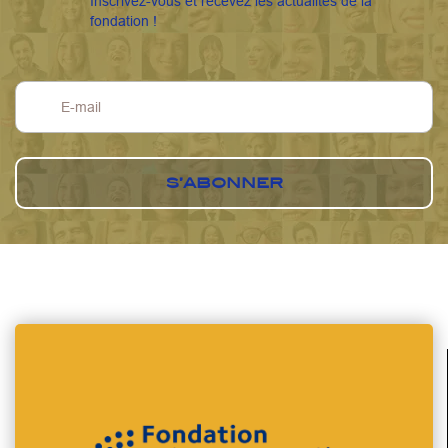
Inscrivez-vous et recevez les actualités de la
fondation !