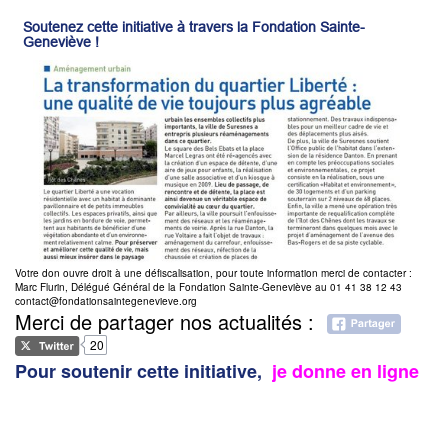
Soutenez cette initiative à travers la Fondation Sainte-
Geneviève !
Votre don ouvre droit à une défiscalisation, pour toute information merci de contacter :
Marc Flurin, Délégué Général de la Fondation Sainte-Geneviève au 01 41 38 12 43
contact@fondationsaintegenevieve.org
Merci de partager nos actualités :
20
Pour soutenir cette initiative,
je donne en ligne