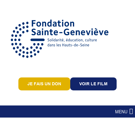
JE FAIS UN DON
VOIR LE FILM
MENU