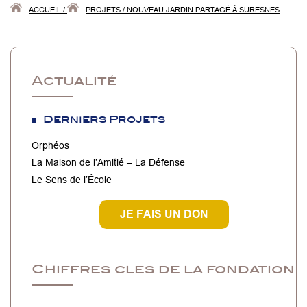
ACCUEIL
/
PROJETS
/
NOUVEAU JARDIN PARTAGÉ À SURESNES
Actualité
Derniers Projets
Orphéos
La Maison de l’Amitié – La Défense
Le Sens de l’École
JE FAIS UN DON
Chiffres cles de la fondation