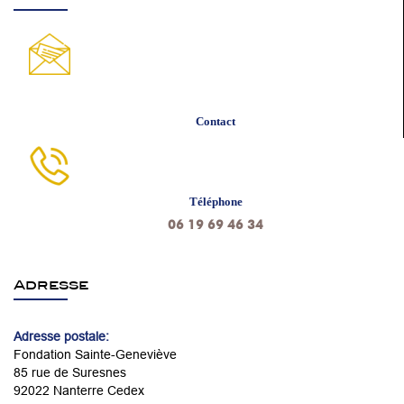
Contact
Téléphone
06 19 69 46 34
Adresse
Adresse postale:
Fondation Sainte-Geneviève
85 rue de Suresnes
92022 Nanterre Cedex