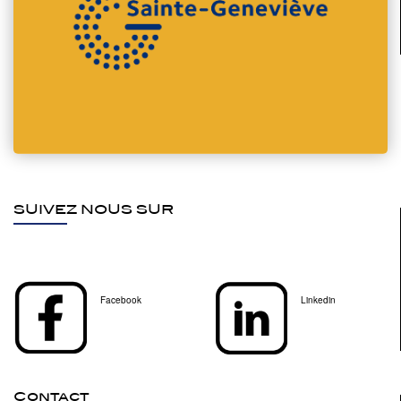
SUIVEZ NOUS SUR
Facebook
Linkedin
Contact