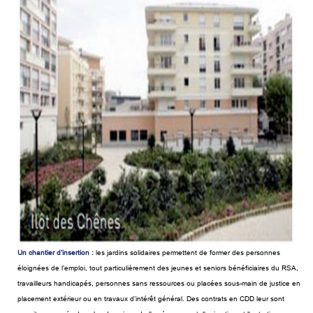
Un chantier d’insertion :
les jardins solidaires permettent de former des personnes
éloignées de l’emploi, tout particulièrement des jeunes et seniors bénéficiaires du RSA,
travailleurs handicapés, personnes sans ressources ou placées sous-main de justice en
placement extérieur ou en travaux d’intérêt général. Des contrats en CDD leur sont