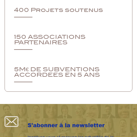
400 Projets soutenus
150 ASSOCIATIONS
PARTENAIRES
5M€ DE SUBVENTIONS
ACCORDEES EN 5 ANS
S'abonner à la newsletter