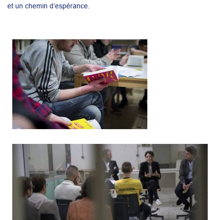
et un chemin d’espérance.