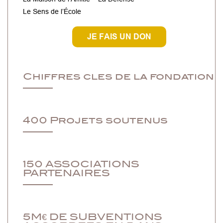
Le Sens de l’École
JE FAIS UN DON
Chiffres cles de la fondation
400 Projets soutenus
150 ASSOCIATIONS
PARTENAIRES
5M€ DE SUBVENTIONS