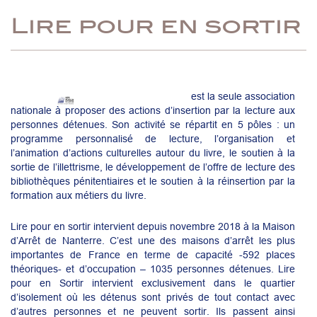
Lire pour en sortir
est la seule association
nationale à proposer des actions d’insertion par la lecture aux
personnes détenues. Son activité se répartit en 5 pôles : un
programme personnalisé de lecture, l’organisation et
l’animation d’actions culturelles autour du livre, le soutien à la
sortie de l’illettrisme, le développement de l’offre de lecture des
bibliothèques pénitentiaires et le soutien à la réinsertion par la
formation aux métiers du livre.
Lire pour en sortir intervient depuis novembre 2018 à la Maison
d’Arrêt de Nanterre. C’est une des maisons d’arrêt les plus
importantes de France en terme de capacité -592 places
théoriques- et d’occupation – 1035 personnes détenues. Lire
pour en Sortir intervient exclusivement dans le quartier
d’isolement où les détenus sont privés de tout contact avec
d’autres personnes et ne peuvent sortir. Ils passent ainsi