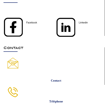
Facebook
Linkedin
Contact
Contact
Téléphone