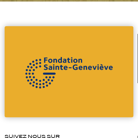
SUIVEZ NOUS SUR