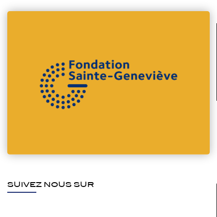
SUIVEZ NOUS SUR