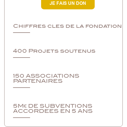
JE FAIS UN DON
Chiffres cles de la fondation
400 Projets soutenus
150 ASSOCIATIONS
PARTENAIRES
5M€ DE SUBVENTIONS
ACCORDEES EN 5 ANS