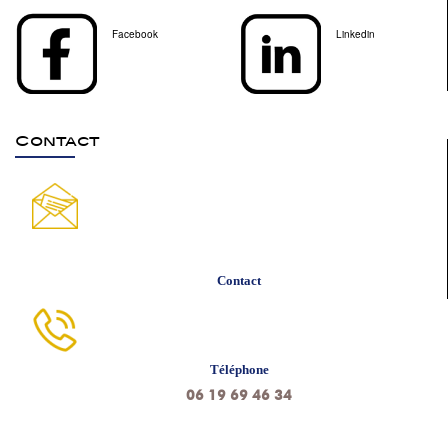
Facebook
Linkedin
Contact
Contact
Téléphone
06 19 69 46 34