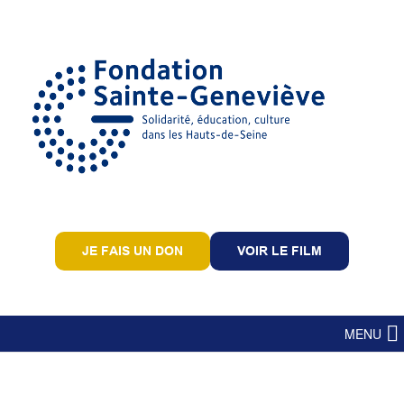
JE FAIS UN DON
VOIR LE FILM
MENU