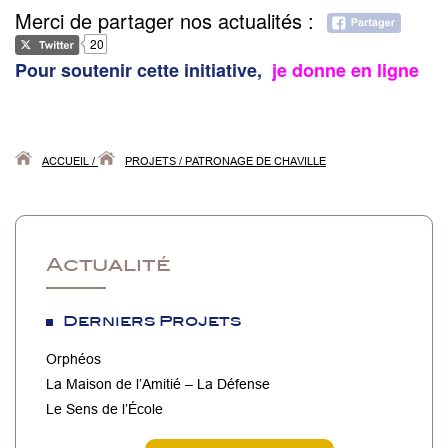
Merci de partager nos actualités :
20
Pour soutenir cette initiative,
je donne en ligne
ACCUEIL
/
PROJETS
/
PATRONAGE DE CHAVILLE
Actualité
Derniers Projets
Orphéos
La Maison de l’Amitié – La Défense
Le Sens de l’École