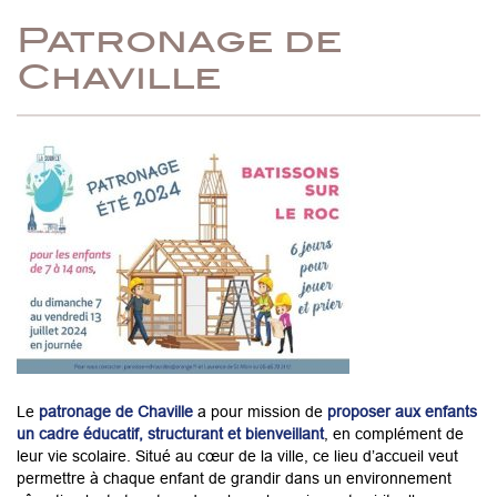
Patronage de
Chaville
Le
patronage de Chaville
a pour mission de
proposer aux enfants
un cadre éducatif, structurant et bienveillant
, en complément de
leur vie scolaire. Situé au cœur de la ville, ce lieu d’accueil veut
permettre à chaque enfant de grandir dans un environnement