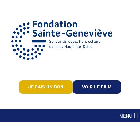
JE FAIS UN DON
VOIR LE FILM
MENU