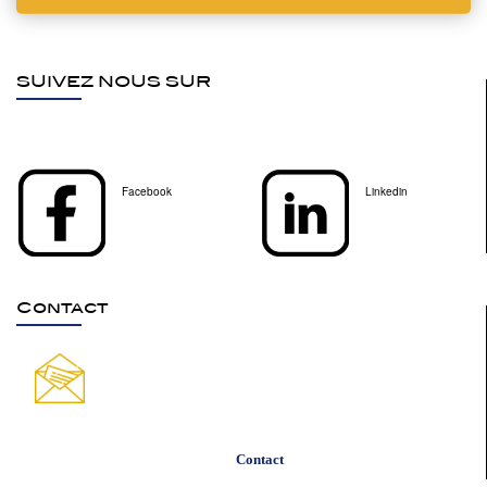
SUIVEZ NOUS SUR
Facebook
Linkedin
Contact
Contact