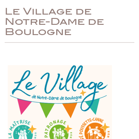
Le Village de
Notre-Dame de
Boulogne