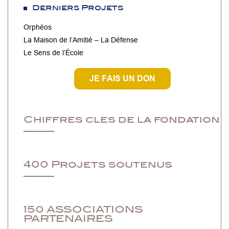
Derniers Projets
Orphéos
La Maison de l’Amitié – La Défense
Le Sens de l’École
JE FAIS UN DON
Chiffres cles de la fondation
400 Projets soutenus
150 ASSOCIATIONS
PARTENAIRES