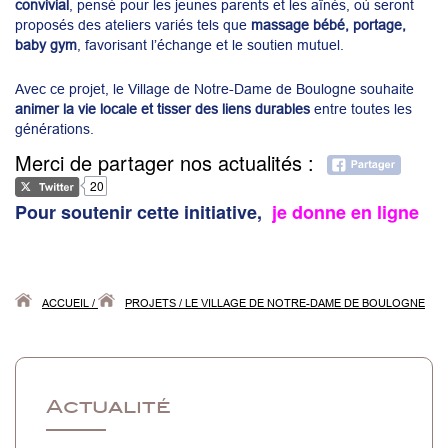
convivial
, pensé pour les jeunes parents et les aînés, où seront
proposés des ateliers variés tels que
massage bébé, portage,
baby gym
, favorisant l’échange et le soutien mutuel.
Avec ce projet, le Village de Notre-Dame de Boulogne souhaite
animer la vie locale et tisser des liens durables
entre toutes les
générations.
Merci de partager nos actualités :
20
Pour soutenir cette initiative,
je donne en ligne
ACCUEIL
/
PROJETS
/
LE VILLAGE DE NOTRE-DAME DE BOULOGNE
Actualité