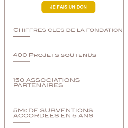
JE FAIS UN DON
Chiffres cles de la fondation
400 Projets soutenus
150 ASSOCIATIONS
PARTENAIRES
5M€ DE SUBVENTIONS
ACCORDEES EN 5 ANS