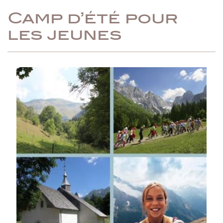
Camp d’été pour
les jeunes