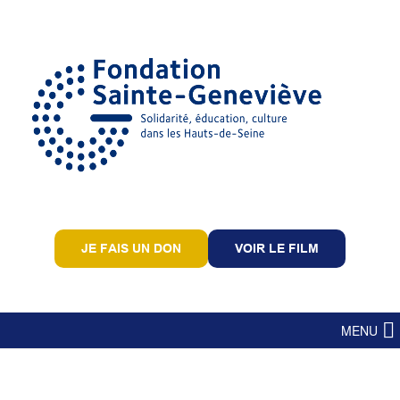
JE FAIS UN DON
VOIR LE FILM
MENU