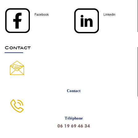
Facebook
Linkedin
Contact
Contact
Téléphone
06 19 69 46 34