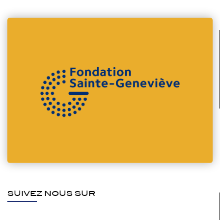
SUIVEZ NOUS SUR