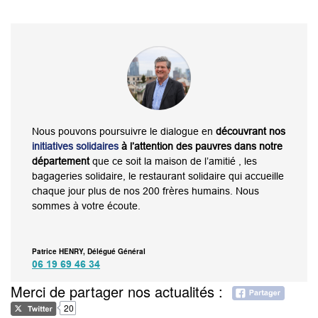
Nous pouvons poursuivre le dialogue en
découvrant nos
initiatives solidaires
à l’attention des pauvres dans notre
département
que ce soit la maison de l’amitié , les
bagageries solidaire, le restaurant solidaire qui accueille
chaque jour plus de nos 200 frères humains. Nous
sommes à votre écoute.
Patrice HENRY, Délégué Général
06 19 69 46 34
Merci de partager nos actualités :
20