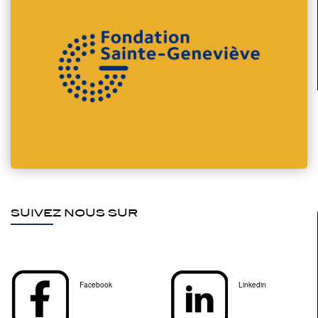
SUIVEZ NOUS SUR
Facebook
Linkedin