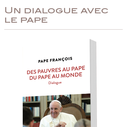
Un dialogue avec
le pape