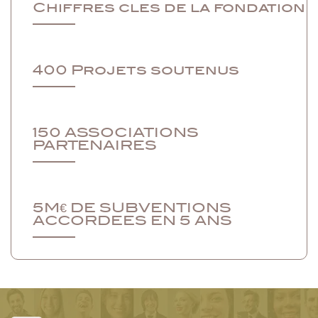
Chiffres cles de la fondation
400 Projets soutenus
150 ASSOCIATIONS
PARTENAIRES
5M€ DE SUBVENTIONS
ACCORDEES EN 5 ANS