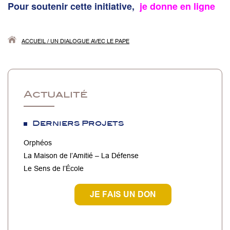
Pour soutenir cette initiative,
je donne en ligne
ACCUEIL
/
UN DIALOGUE AVEC LE PAPE
Actualité
Derniers Projets
Orphéos
La Maison de l’Amitié – La Défense
Le Sens de l’École
JE FAIS UN DON