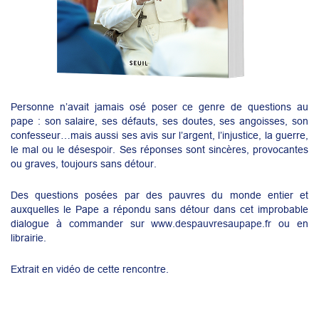
Personne n’avait jamais osé poser ce genre de questions au
pape : son salaire, ses défauts, ses doutes, ses angoisses, son
confesseur…mais aussi ses avis sur l’argent, l’injustice, la guerre,
le mal ou le désespoir. Ses réponses sont sincères, provocantes
ou graves, toujours sans détour.
Des questions posées par des pauvres du monde entier et
auxquelles le Pape a répondu sans détour dans cet improbable
dialogue à commander sur
www.despauvresaupape.fr
ou en
librairie.
Extrait en
vidéo
de cette rencontre.