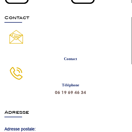
Contact
Contact
Téléphone
06 19 69 46 34
Adresse
Adresse postale: