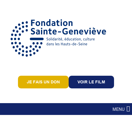
JE FAIS UN DON
VOIR LE FILM
MENU