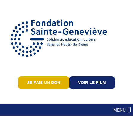
JE FAIS UN DON
VOIR LE FILM
MENU