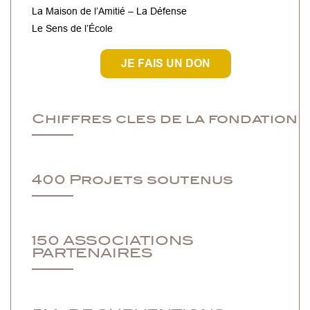
La Maison de l’Amitié – La Défense
Le Sens de l’École
JE FAIS UN DON
Chiffres cles de la fondation
400 Projets soutenus
150 ASSOCIATIONS
PARTENAIRES