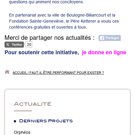
questions qui animent nos concitoyens.
En partenariat avec la ville de Boulogne-Billancourt et la
Fondation Sainte-Geneviève, le Père Ketterer a voulu ces
conférences gratuites et ouvertes à tous.
Merci de partager nos actualités :
20
Pour soutenir cette initiative,
je donne en ligne
ACCUEIL
/
FAUT-IL ÊTRE PERFORMANT POUR EXISTER ?
Actualité
Derniers Projets
Orphéos