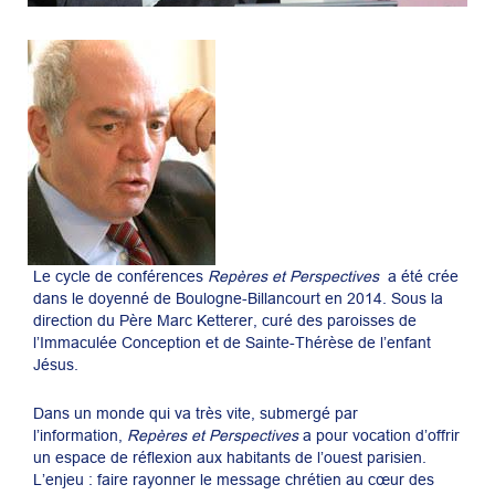
Le cycle de conférences
Repères et Perspectives
a été crée
dans le doyenné de Boulogne-Billancourt en 2014. Sous la
direction du Père Marc Ketterer, curé des paroisses de
l’Immaculée Conception et de Sainte-Thérèse de l’enfant
Jésus.
Dans un monde qui va très vite, submergé par
l’information,
Repères et Perspectives
a pour vocation d’offrir
un espace de réflexion aux habitants de l’ouest parisien.
L’enjeu : faire rayonner le message chrétien au cœur des