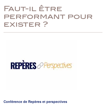
Faut-il être
performant pour
exister ?
Conférence de Repères et perspectives