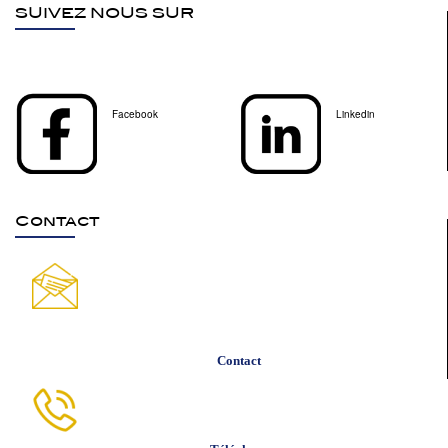
SUIVEZ NOUS SUR
Facebook
Linkedin
Contact
Contact