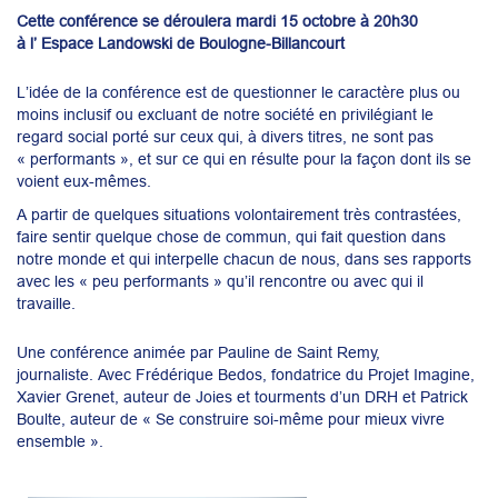
Cette conférence se déroulera mardi 15 octobre à 20h30
à l’ Espace Landowski de Boulogne-Billancourt
L’idée de la conférence est de questionner le caractère plus ou
moins inclusif ou excluant de notre société en privilégiant le
regard social porté sur ceux qui, à divers titres, ne sont pas
« performants », et sur ce qui en résulte pour la façon dont ils se
voient eux-mêmes.
A partir de quelques situations volontairement très contrastées,
faire sentir quelque chose de commun, qui fait question dans
notre monde et qui interpelle chacun de nous, dans ses rapports
avec les « peu performants » qu’il rencontre ou avec qui il
travaille.
Une conférence animée par Pauline de Saint Remy,
journaliste. Avec Frédérique Bedos, fondatrice du Projet Imagine,
Xavier Grenet, auteur de Joies et tourments d’un DRH et Patrick
Boulte, auteur de « Se construire soi-même pour mieux vivre
ensemble ».