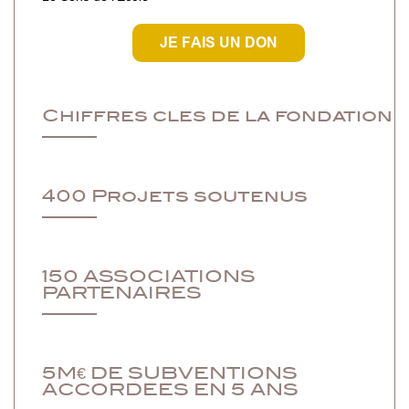
JE FAIS UN DON
Chiffres cles de la fondation
400 Projets soutenus
150 ASSOCIATIONS
PARTENAIRES
5M€ DE SUBVENTIONS
ACCORDEES EN 5 ANS