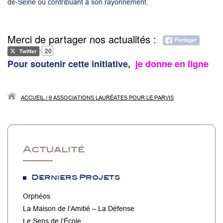
de-Seine ou contribuant à son rayonnement.
Merci de partager nos actualités :
20
Pour soutenir cette initiative,
je donne en ligne
ACCUEIL
/
9 ASSOCIATIONS LAURÉATES POUR LE PARVIS
Actualité
Derniers Projets
Orphéos
La Maison de l’Amitié – La Défense
Le Sens de l’École