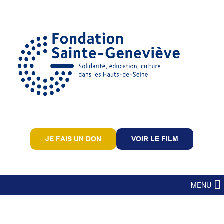
JE FAIS UN DON
VOIR LE FILM
MENU