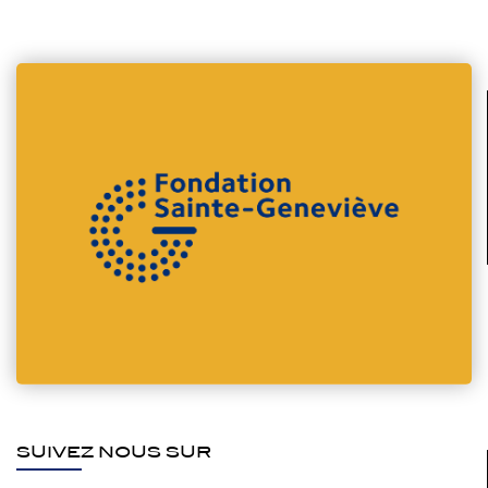
SUIVEZ NOUS SUR