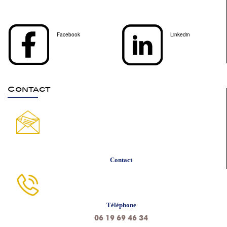
Facebook
Linkedin
Contact
Contact
Téléphone
06 19 69 46 34