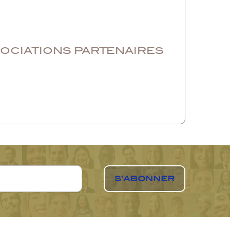
SOCIATIONS PARTENAIRES