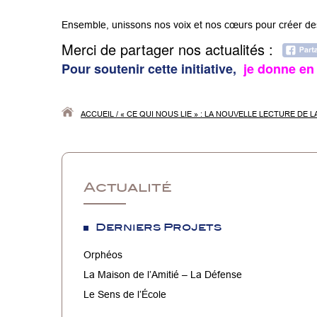
Ensemble, unissons nos voix et nos cœurs pour créer des l
Merci de partager nos actualités :
Pour soutenir cette initiative,
je donne en 
ACCUEIL
/
« CE QUI NOUS LIE » : LA NOUVELLE LECTURE DE 
Actualité
Derniers Projets
Orphéos
La Maison de l’Amitié – La Défense
Le Sens de l’École