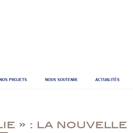
NOS PROJETS
NOUS SOUTENIR
ACTUALITÉS
ie » : la nouvelle