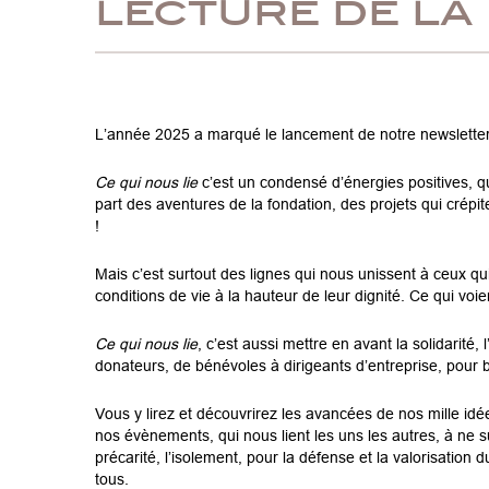
lecture de la
L’année 2025 a marqué le lancement de notre newslette
Ce qui nous lie
c’est un condensé d’énergies positives, qu
part des aventures de la fondation, des projets qui crépi
!
Mais c’est surtout des lignes qui nous unissent à ceux qui
conditions de vie à la hauteur de leur dignité. Ce qui voie
Ce qui nous lie
, c’est aussi mettre en avant la solidarité,
donateurs, de bénévoles à dirigeants d’entreprise, pour b
Vous y lirez et découvrirez les avancées de nos mille id
nos évènements, qui nous lient les uns les autres, à ne
précarité, l’isolement, pour la défense et la valorisation
tous.