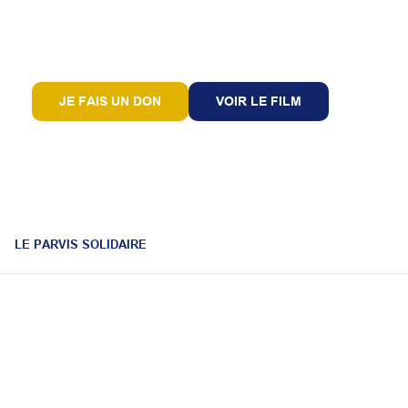
JE FAIS UN DON
VOIR LE FILM
LE PARVIS SOLIDAIRE