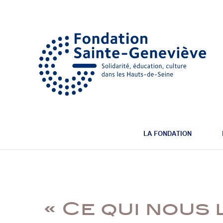
LA FONDATION
« Ce qui nous l